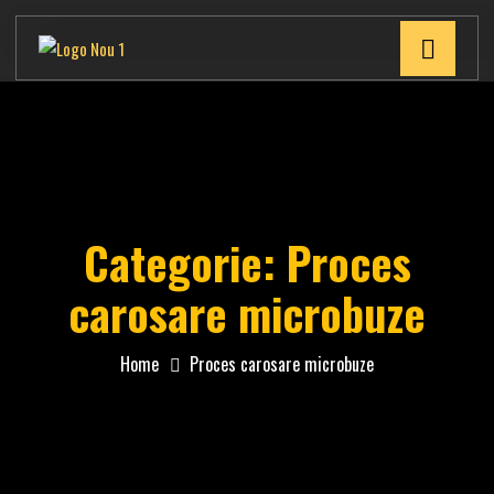
Categorie:
Proces
carosare microbuze
Home
Proces carosare microbuze