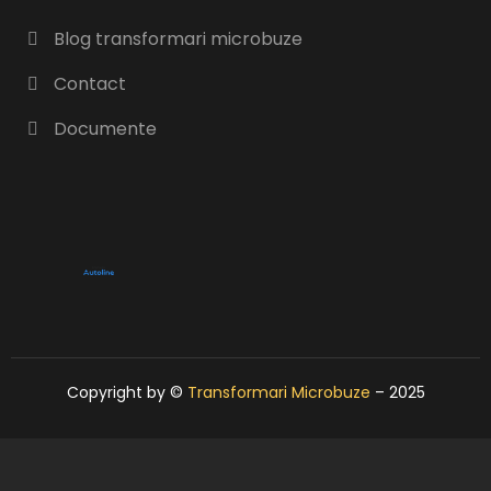
Blog transformari microbuze
Contact
Documente
Copyright by ©
Transformari Microbuze
– 2025