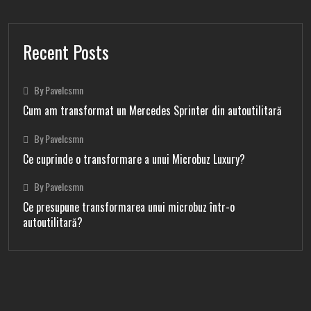
Recent Posts
By Pavelcsmn
Cum am transformat un Mercedes Sprinter din autoutilitară
By Pavelcsmn
Ce cuprinde o transformare a unui Microbuz Luxury?
By Pavelcsmn
Ce presupune transformarea unui microbuz într-o
autoutilitară?