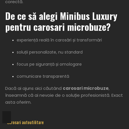
corectă.
De ce să alegi Minibus Luxury
pentru carosari microbuze?
experiență reală în carosări și transformări
soluții personalizate, nu standard
focus pe siguranță și omologare
comunicare transparentă
Dacă ai ajuns aici căutând
carosari microbuze
,
înseamnă că ai nevoie de o soluție profesionistă. Exact
asta oferim.