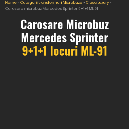
Home
»
Categorii transformari Microbuze
»
Clasa Luxury
»
Carosare microbuz Mercedes Sprinter 9+1+1 ML 91
Carosare Microbuz
Mercedes Sprinter
9+1+1 locuri ML-91