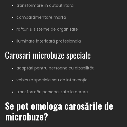
transformare în autoutilitară
compartimentare marfă
rafturi și sisteme de organizare
iluminare interioară profesională
Carosari microbuze speciale
adaptări pentru persoane cu dizabilități
vehicule speciale sau de intervenție
transformări personalizate la cerere
Se pot omologa carosările de
microbuze?