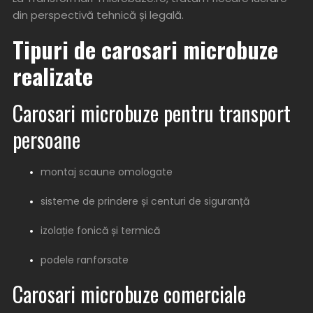
din perspectivă tehnică și legală.
Tipuri de carosari microbuze
realizate
Carosari microbuze pentru transport
persoane
montaj scaune omologate
sisteme de prindere și centuri de siguranță
izolație fonică și termică
podele ranforsate
Carosari microbuze comerciale