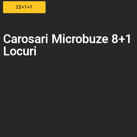
22+1+1
Carosari Microbuze 8+1
Locuri