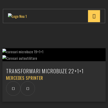
TRANSFORMARI MICROBUZE 22+1+1
MERCEDES SPRINTER