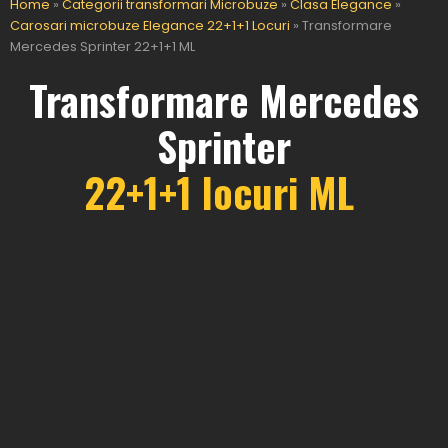
Home
»
Categorii transformari Microbuze
»
Clasa Elegance
»
Carosari microbuze Elegance 22+1+1 Locuri
»
Transformare
Mercedes Sprinter 22+1+1 ML
Transformare Mercedes
Sprinter
22+1+1 locuri ML